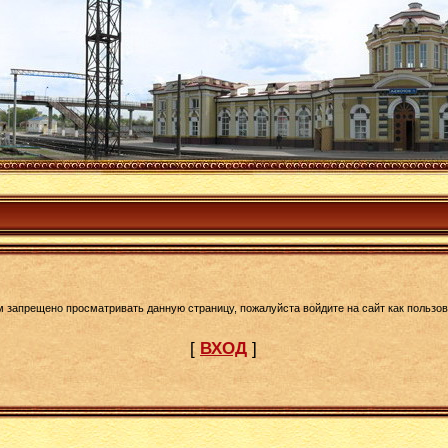
м запрещено просматривать данную страницу, пожалуйста войдите на сайт как пользов
[
ВХОД
]